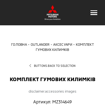
ГОЛОВНА
OUTLANDER
АКСЕСУАРИ
КОМПЛЕКТ
ГУМОВИХ КИЛИМКІВ
BUTTONS.BACK TO SELECTION
КОМПЛЕКТ ГУМОВИХ КИЛИМКІВ
disclaimer.accessories images
Артикул: MZ314649