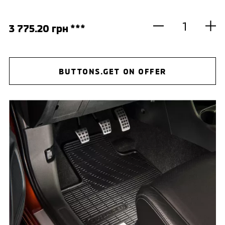
3 775.20 грн ***
BUTTONS.GET ON OFFER