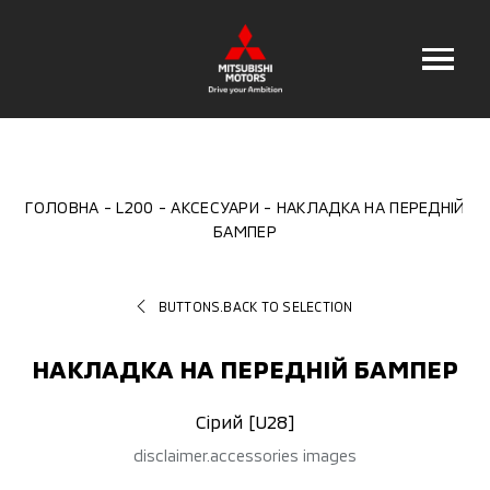
ГОЛОВНА
L200
АКСЕСУАРИ
НАКЛАДКА НА ПЕРЕДНІЙ
БАМПЕР
BUTTONS.BACK TO SELECTION
НАКЛАДКА НА ПЕРЕДНІЙ БАМПЕР
Сірий [U28]
disclaimer.accessories images