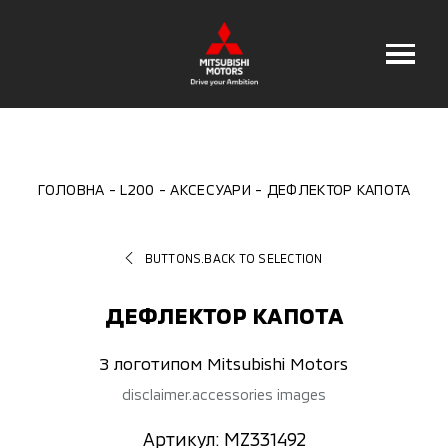
ГОЛОВНА
L200
АКСЕСУАРИ
ДЕФЛЕКТОР КАПОТА
BUTTONS.BACK TO SELECTION
ДЕФЛЕКТОР КАПОТА
З логотипом Mitsubishi Motors
disclaimer.accessories images
Артикул: MZ331492