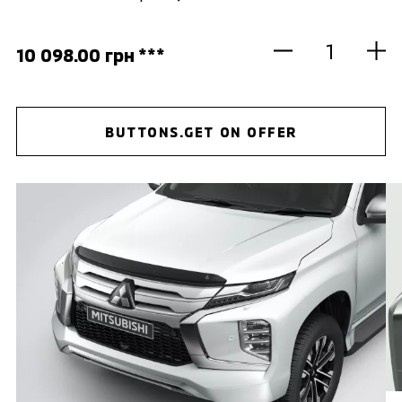
10 098.00 грн ***
BUTTONS.GET ON OFFER